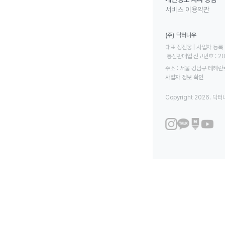
서비스 이용약관
(주) 닥터나우
대표 정진웅 | 사업자 등록 번
 통신판매업 신고번호 : 2
주소 : 서울 강남구 테헤란로
사업자 정보 확인
Copyright 2026. 닥터나우