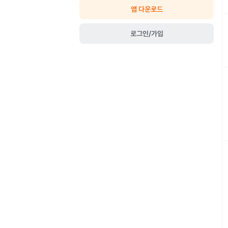
앱 다운로드
로그인/가입