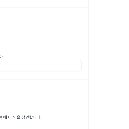
다.
후에 이 약을 점안합니다.