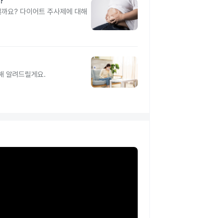
?
일까요? 다이어트 주사제에 대해
해 알려드릴게요.