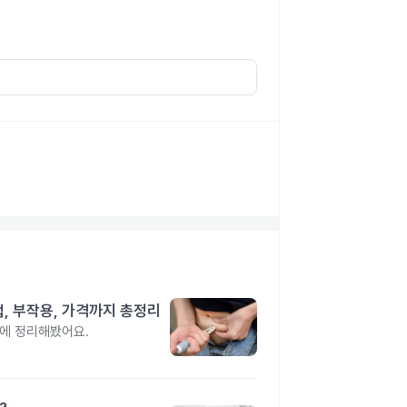
법, 부작용, 가격까지 총정리
번에 정리해봤어요.