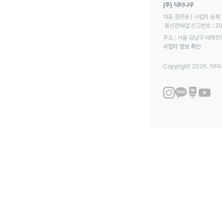
(주) 닥터나우
대표 정진웅 | 사업자 등록 번
 통신판매업 신고번호 : 2
주소 : 서울 강남구 테헤란로
사업자 정보 확인
Copyright 2026. 닥터나우