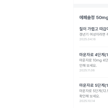
에페솔정 50m
질이 가렵고 따갑
갱년기 여성이라면 꼭
2025.04.16
마운자로 4단계(1
마운자로 10mg 4
인해 보세요.
2025.11.06
마운자로 5단계(1
마운자로 5단계(12.
확인해 보세요.
2025.10.14