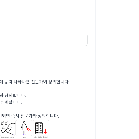
분장애 등이 나타나면 전문가와 상의합니다.
와 상의합니다.
 섭취합니다.
인되면 즉시 전문가와 상의합니다.