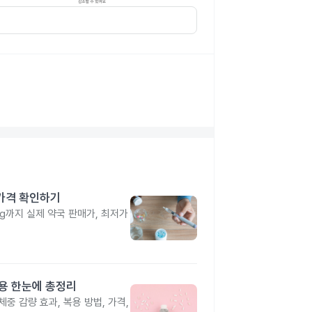
 가격 확인하기
4mg까지 실제 약국 판매가, 최저가
작용 한눈에 총정리
중 감량 효과, 복용 방법, 가격,