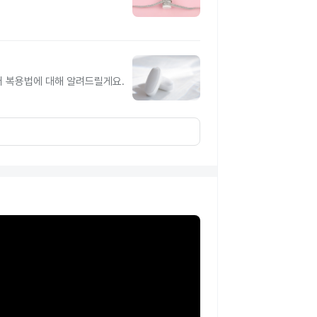
터 복용법에 대해 알려드릴게요.