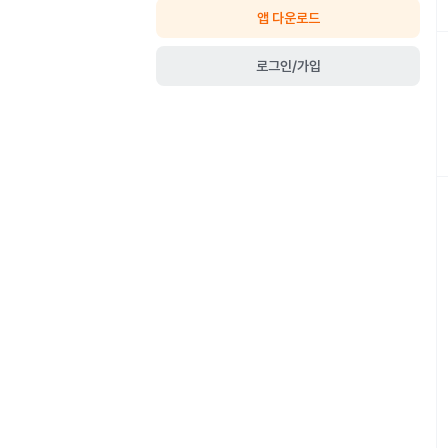
앱 다운로드
로그인/가입