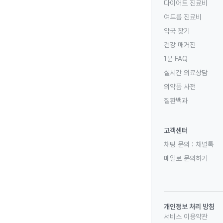
다이어트 진료비
여드름 진료비
약국 찾기
건강 매거진
1분 FAQ
실시간 의료상담
의약품 사전
질환백과
고객센터
채팅 문의 :
채널톡
메일로 문의하기
개인정보 처리 방침
서비스 이용약관