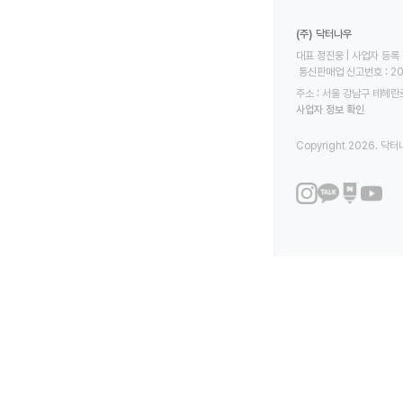
(주) 닥터나우
대표 정진웅 | 사업자 등록 번
 통신판매업 신고번호 : 2
주소 : 서울 강남구 테헤란로
사업자 정보 확인
Copyright 2026. 닥터나우