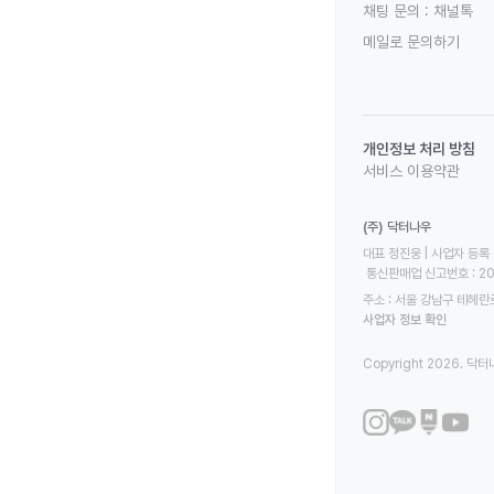
채팅 문의 :
채널톡
메일로 문의하기
개인정보 처리 방침
서비스 이용약관
(주) 닥터나우
대표 정진웅 | 사업자 등록 번
 통신판매업 신고번호 : 2
주소 : 서울 강남구 테헤란로
사업자 정보 확인
Copyright 2026. 닥터나우