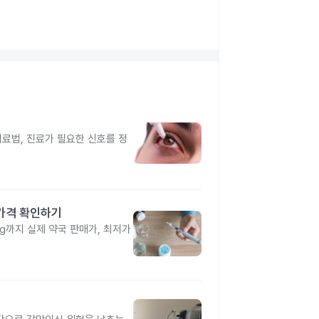
치료법, 진료가 필요한 신호를 정
 가격 확인하기
4mg까지 실제 약국 판매가, 최저가