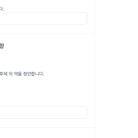
다.
사항
후에 이 약을 점안합니다.