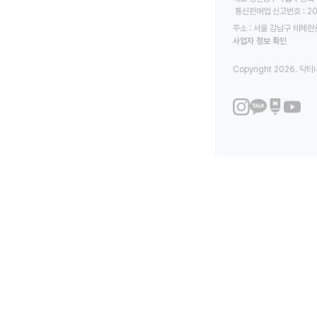
 통신판매업 신고번호 : 2
주소 : 서울 강남구 테헤란로
사업자 정보 확인
Copyright 2026. 닥터나우