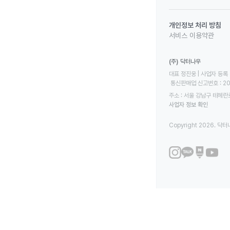
개인정보 처리 방침
서비스 이용약관
(주) 닥터나우
대표 정진웅 | 사업자 등록 번
 통신판매업 신고번호 : 2
주소 : 서울 강남구 테헤란로
사업자 정보 확인
Copyright 2026. 닥터나우