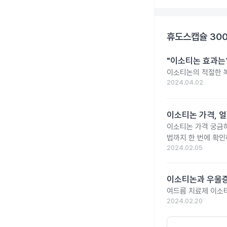
휴도스캡슐 30
"이소티논 효과는?
이소티논의 적절한 복
2024.04.02
이소티논 가격, 얼
이소티논 가격 궁금
법까지 한 번에 확인
2024.02.05
이소티논과 우울증
여드름 치료제 이소
2024.02.20