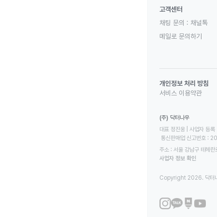
고객센터
채팅 문의 :
채널톡
메일로 문의하기
개인정보 처리 방침
서비스 이용약관
(주) 닥터나우
대표 정진웅 | 사업자 등록 번
 통신판매업 신고번호 : 2
주소 : 서울 강남구 테헤란로
사업자 정보 확인
Copyright 2026. 닥터나우