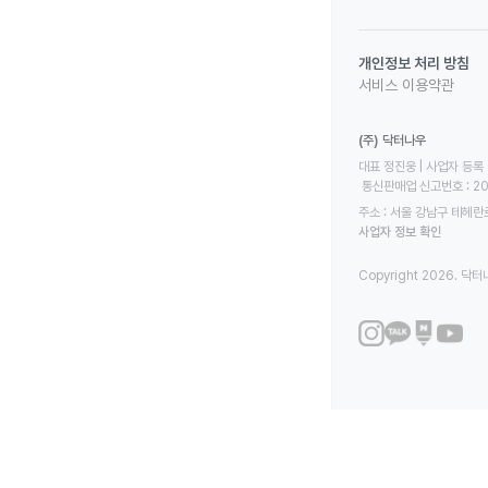
개인정보 처리 방침
서비스 이용약관
(주) 닥터나우
대표 정진웅 | 사업자 등록 번
 통신판매업 신고번호 : 2
주소 : 서울 강남구 테헤란로
사업자 정보 확인
Copyright 2026. 닥터나우