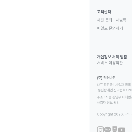
고객센터
채팅 문의 :
채널톡
메일로 문의하기
개인정보 처리 방침
서비스 이용약관
(주) 닥터나우
대표 정진웅 | 사업자 등록 번
 통신판매업 신고번호 : 2
주소 : 서울 강남구 테헤란로
사업자 정보 확인
Copyright 2026. 닥터나우