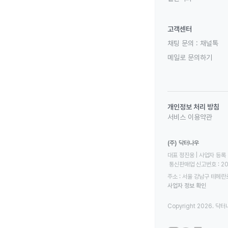
고객센터
채팅 문의 :
채널톡
메일로 문의하기
개인정보 처리 방침
서비스 이용약관
(주) 닥터나우
대표 정진웅 | 사업자 등록 번
 통신판매업 신고번호 : 2
주소 : 서울 강남구 테헤란로
사업자 정보 확인
Copyright 2026. 닥터나우