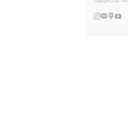
Copyright 2026. 닥터나우