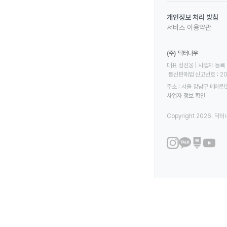
개인정보 처리 방침
서비스 이용약관
(주) 닥터나우
대표 정진웅 | 사업자 등록 번
 통신판매업 신고번호 : 2
주소 : 서울 강남구 테헤란로
사업자 정보 확인
Copyright 2026. 닥터나우