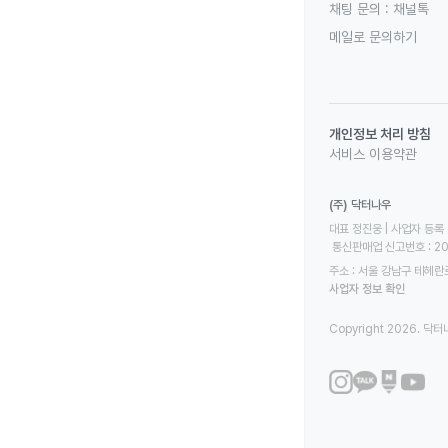
채팅 문의 :
채널톡
메일로 문의하기
개인정보 처리 방침
서비스 이용약관
(주) 닥터나우
대표 정진웅 | 사업자 등록 번
 통신판매업 신고번호 : 2
주소 : 서울 강남구 테헤란로
사업자 정보 확인
Copyright 2026. 닥터나우