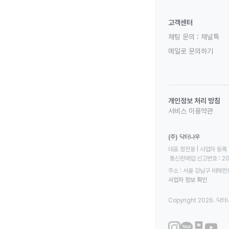
고객센터
채팅 문의 :
채널톡
메일로 문의하기
개인정보 처리 방침
서비스 이용약관
(주) 닥터나우
대표 정진웅 | 사업자 등록 번
 통신판매업 신고번호 : 2
주소 : 서울 강남구 테헤란로
사업자 정보 확인
Copyright 2026. 닥터나우