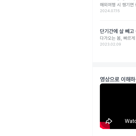
해외여행 시 챙기면 
2024.07.15
단기간에 살 빼고 
다가오는 봄, 빠르게
2023.02.09
영상으로 이해하