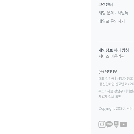
고객센터
채팅 문의 :
채널톡
메일로 문의하기
개인정보 처리 방침
서비스 이용약관
(주) 닥터나우
대표 정진웅 | 사업자 등록 번
 통신판매업 신고번호 : 2
주소 : 서울 강남구 테헤란로
사업자 정보 확인
Copyright 2026. 닥터나우