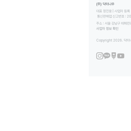
(주) 닥터나우
대표 정진웅 | 사업자 등록 번
 통신판매업 신고번호 : 2
주소 : 서울 강남구 테헤란로
사업자 정보 확인
Copyright 2026. 닥터나우