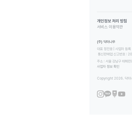
개인정보 처리 방침
서비스 이용약관
(주) 닥터나우
대표 정진웅 | 사업자 등록 번
 통신판매업 신고번호 : 2
주소 : 서울 강남구 테헤란로
사업자 정보 확인
Copyright 2026. 닥터나우