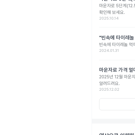
마운자로 5단계(12.
확인해 보세요.
2025.10.14
"빈속에 타이레놀
빈속에 타이레놀 먹
2024.01.31
마운자로 가격 얼마
2025년 12월 마
알려드려요.
2025.12.02