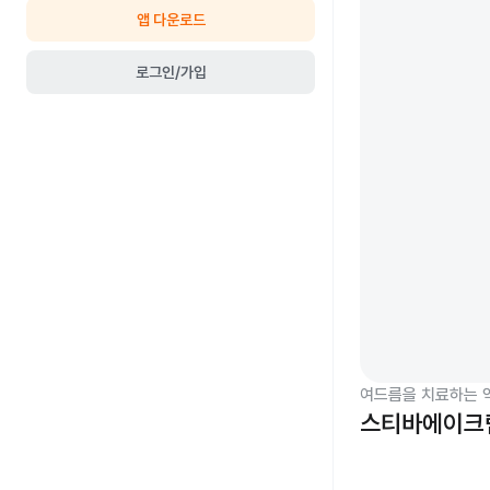
앱 다운로드
로그인/가입
여드름을 치료하는 
스티바에이크림 