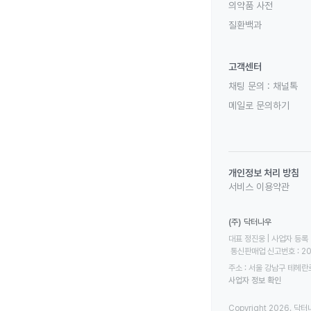
의약품 사전
질환백과
고객센터
채팅 문의 :
채널톡
메일로 문의하기
개인정보 처리 방침
서비스 이용약관
(주) 닥터나우
대표 정진웅 | 사업자 등록 번
 통신판매업 신고번호 : 2
주소 : 서울 강남구 테헤란로
사업자 정보 확인
Copyright 2026. 닥터나우