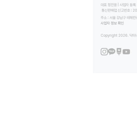
대표 정진웅 | 사업자 등록 번
 통신판매업 신고번호 : 2
주소 : 서울 강남구 테헤란로
사업자 정보 확인
Copyright 2026. 닥터나우