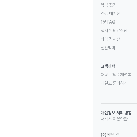
약국 찾기
건강 매거진
1분 FAQ
실시간 의료상담
의약품 사전
질환백과
고객센터
채팅 문의 :
채널톡
메일로 문의하기
개인정보 처리 방침
서비스 이용약관
(주) 닥터나우