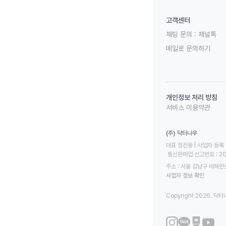
고객센터
채팅 문의 :
채널톡
메일로 문의하기
개인정보 처리 방침
서비스 이용약관
(주) 닥터나우
대표 정진웅 | 사업자 등록 번
 통신판매업 신고번호 : 2
주소 : 서울 강남구 테헤란로
사업자 정보 확인
Copyright 2026. 닥터나우