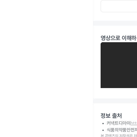
영상으로 이해하
정보 출처
커넥트디아이
ht
식품의약품안전
본 콘텐츠의 저작권은 저