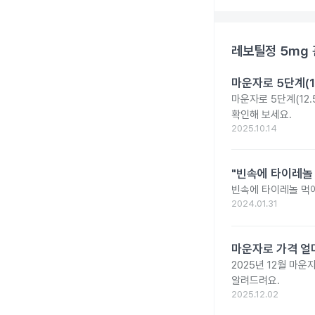
레보틸정 5mg
마운자로 5단계(1
마운자로 5단계(12.
확인해 보세요.
2025.10.14
"빈속에 타이레놀
빈속에 타이레놀 먹
2024.01.31
마운자로 가격 얼마
2025년 12월 마
알려드려요.
2025.12.02