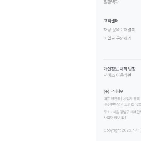
질환백과
고객센터
채팅 문의 :
채널톡
메일로 문의하기
개인정보 처리 방침
서비스 이용약관
(주) 닥터나우
대표 정진웅 | 사업자 등록 번
 통신판매업 신고번호 : 2
주소 : 서울 강남구 테헤란로
사업자 정보 확인
Copyright 2026. 닥터나우