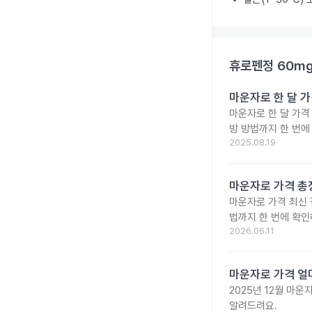
휴로펜정 60m
마운자로 한 달 가
마운자로 한 달 가격
방 방법까지 한 번에
2025.08.19
마운자로 가격 총정
마운자로 가격 최신 
법까지 한 번에 확인
2026.06.11
마운자로 가격 얼마
2025년 12월 마
알려드려요.