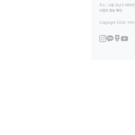
주소 : 서울 강남구 테헤란로
사업자 정보 확인
Copyright 2026. 닥터나우