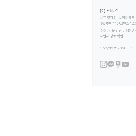
(주) 닥터나우
대표 정진웅 | 사업자 등록 번
 통신판매업 신고번호 : 2
주소 : 서울 강남구 테헤란로
사업자 정보 확인
Copyright 2026. 닥터나우