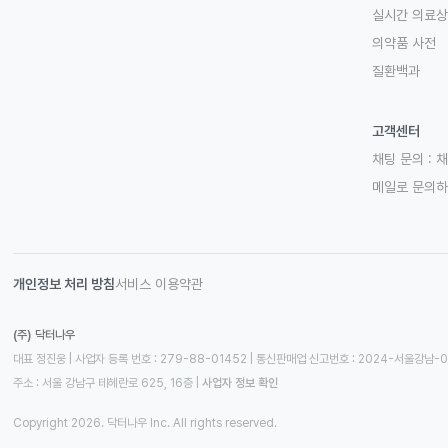
실시간 의료
의약품 사전
질환백과
고객센터
채팅 문의 :
채
메일로 문의
개인정보 처리 방침
서비스 이용약관
(주) 닥터나우
대표 정진웅 | 사업자 등록 번호 : 279-88-01452 | 통신판매업 신고번호 : 2024-서울강남-
주소 : 서울 강남구 테헤란로 625, 16층
 | 
사업자 정보 확인
Copyright 2026. 닥터나우 Inc. All rights reserved.