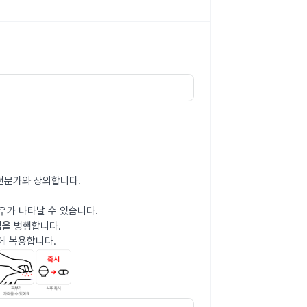
 전문가와 상의합니다.
우가 나타날 수 있습니다.
법을 병행합니다.
전에 복용합니다.