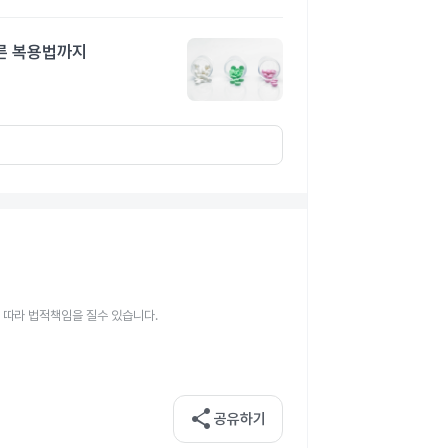
른 복용법까지
 따라 법적책임을 질수 있습니다.
share
공유하기