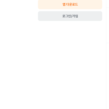
앱 다운로드
로그인/가입