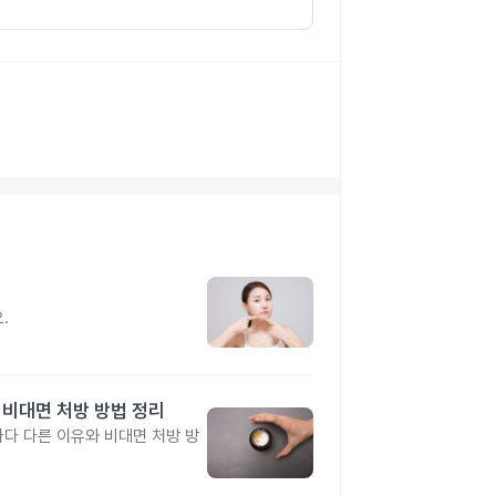
지
.
 비대면 처방 방법 정리
다 다른 이유와 비대면 처방 방