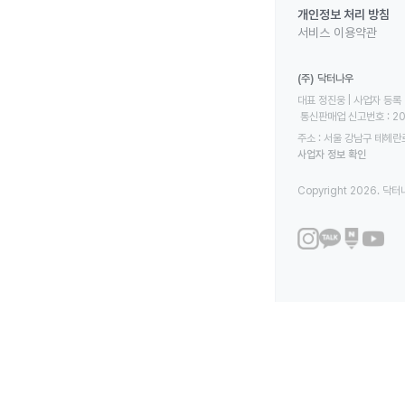
개인정보 처리 방침
서비스 이용약관
(주) 닥터나우
대표 정진웅 | 사업자 등록 번
 통신판매업 신고번호 : 2
주소 : 서울 강남구 테헤란로
사업자 정보 확인
Copyright 2026. 닥터나우