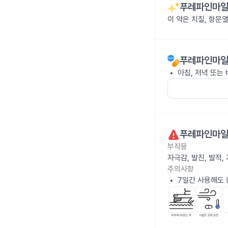
푸레파인마일
이 약은 치질, 항문
푸레파인마일
아침, 저녁 또는 
푸레파인마일
부작용
자극감, 발진, 발적
주의사항
7일간 사용해도 