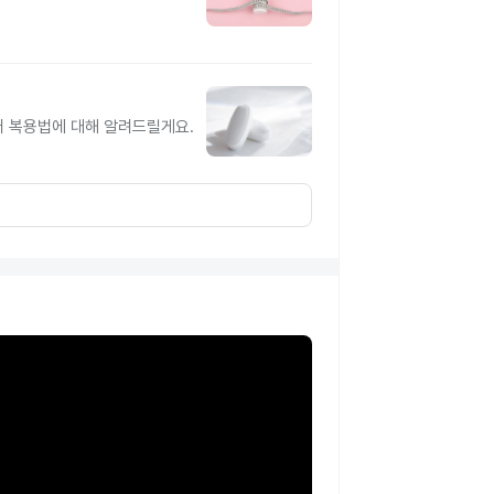
터 복용법에 대해 알려드릴게요.