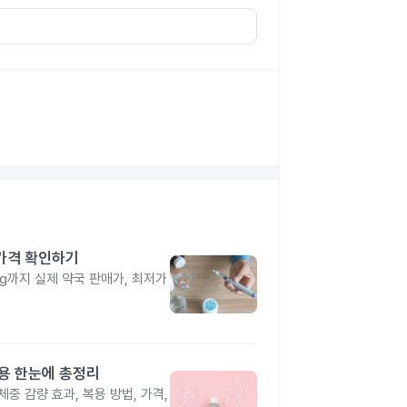
 가격 확인하기
4mg까지 실제 약국 판매가, 최저가
작용 한눈에 총정리
중 감량 효과, 복용 방법, 가격,