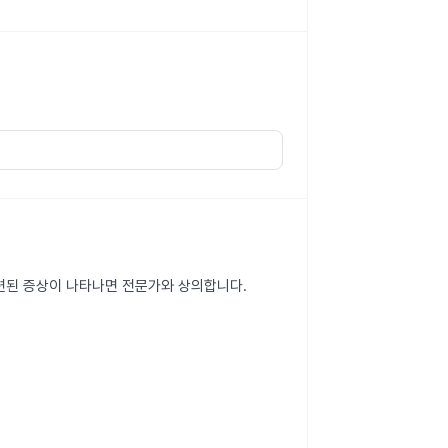
 관련된 증상이 나타나면 전문가와 상의합니다.