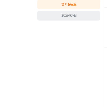
앱 다운로드
로그인/가입