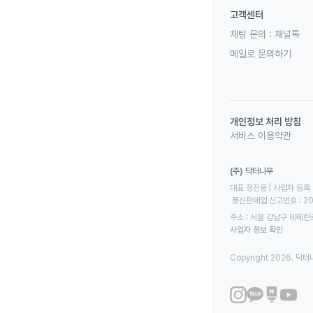
고객센터
채팅 문의 :
채널톡
메일로 문의하기
개인정보 처리 방침
서비스 이용약관
(주) 닥터나우
대표 정진웅 | 사업자 등록 번
 통신판매업 신고번호 : 2
주소 : 서울 강남구 테헤란로
사업자 정보 확인
Copyright 2026. 닥터나우