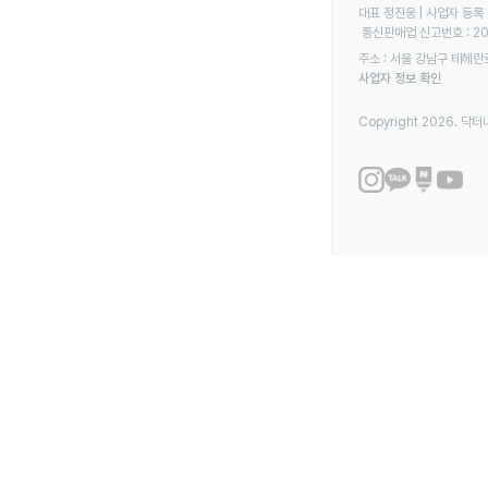
대표 정진웅 | 사업자 등록 번
 통신판매업 신고번호 : 2
주소 : 서울 강남구 테헤란로
사업자 정보 확인
Copyright 2026. 닥터나우