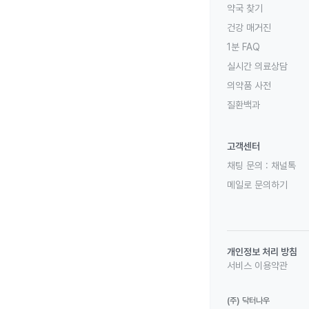
약국 찾기
건강 매거진
1분 FAQ
실시간 의료상담
의약품 사전
질환백과
고객센터
채팅 문의 :
채널톡
메일로 문의하기
개인정보 처리 방침
서비스 이용약관
(주) 닥터나우