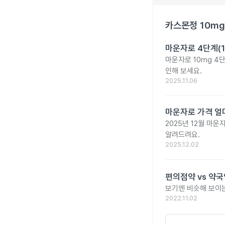
카스몬정 10mg
마운자로 4단계(1
마운자로 10mg 4
인해 보세요.
2025.11.06
마운자로 가격 얼마
2025년 12월 마
알려드려요.
2025.12.02
편의점약 vs 약국
보기엔 비슷해 보이는
2022.11.02