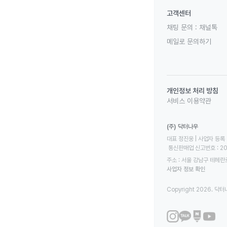
고객센터
채팅 문의 :
채널톡
메일로 문의하기
개인정보 처리 방침
서비스 이용약관
(주) 닥터나우
대표 정진웅 | 사업자 등록 번
 통신판매업 신고번호 : 2
주소 : 서울 강남구 테헤란로
사업자 정보 확인
Copyright 2026. 닥터나우