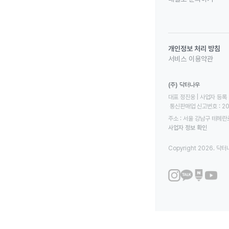
개인정보 처리 방침
서비스 이용약관
(주) 닥터나우
대표 정진웅 | 사업자 등록 번
 통신판매업 신고번호 : 2
주소 : 서울 강남구 테헤란로
사업자 정보 확인
Copyright 2026. 닥터나우