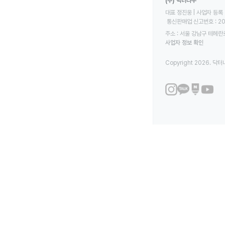
(주) 닥터나우
대표 정진웅 | 사업자 등록 번
 통신판매업 신고번호 : 2
주소 : 서울 강남구 테헤란로
사업자 정보 확인
Copyright 2026. 닥터나우