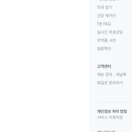
약국 찾기
건강 매거진
1분 FAQ
실시간 의료상담
의약품 사전
질환백과
고객센터
채팅 문의 :
채널톡
메일로 문의하기
개인정보 처리 방침
서비스 이용약관