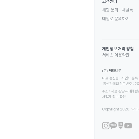
고객센터
채팅 문의 :
채널톡
메일로 문의하기
개인정보 처리 방침
서비스 이용약관
(주) 닥터나우
대표 정진웅 | 사업자 등록 번
 통신판매업 신고번호 : 2
주소 : 서울 강남구 테헤란로
사업자 정보 확인
Copyright 2026. 닥터나우