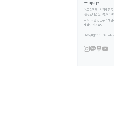
(주) 닥터나우
대표 정진웅 | 사업자 등록 번
 통신판매업 신고번호 : 2
주소 : 서울 강남구 테헤란로
사업자 정보 확인
Copyright 2026. 닥터나우