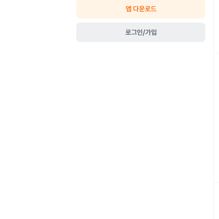
앱 다운로드
로그인/가입