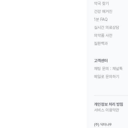
약국 찾기
건강 매거진
1분 FAQ
실시간 의료상담
의약품 사전
질환백과
고객센터
채팅 문의 :
채널톡
메일로 문의하기
개인정보 처리 방침
서비스 이용약관
(주) 닥터나우