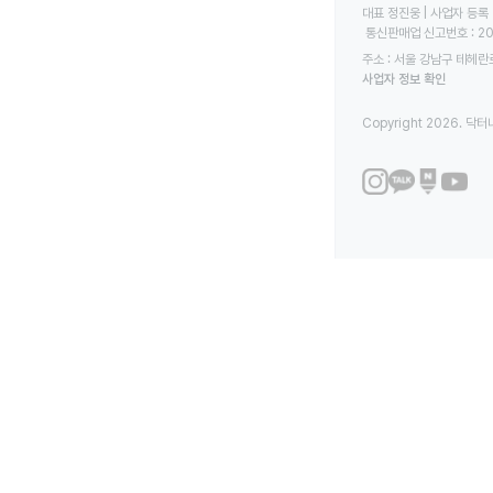
대표 정진웅 | 사업자 등록 번
 통신판매업 신고번호 : 2
주소 : 서울 강남구 테헤란로
사업자 정보 확인
Copyright 2026. 닥터나우