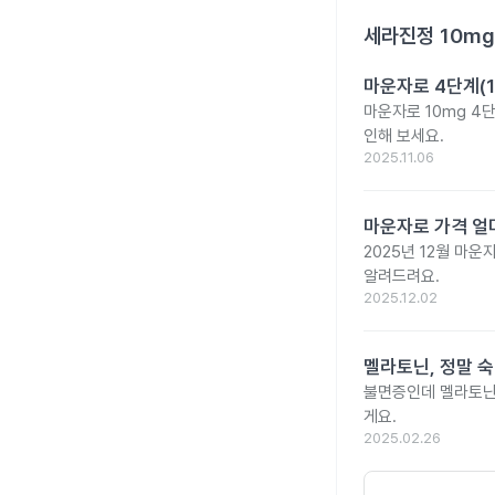
세라진정 10mg
마운자로 4단계(1
마운자로 10mg 4
인해 보세요.
2025.11.06
마운자로 가격 얼마
2025년 12월 마
알려드려요.
2025.12.02
멜라토닌, 정말 
불면증인데 멜라토닌
게요.
2025.02.26