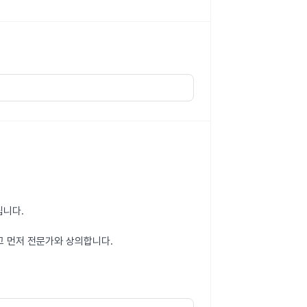
립니다.
고 먼저 전문가와 상의합니다.