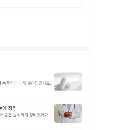
터 복용법에 대해 알려드릴게요.
눈에 정리
간에 좋은 음식까지 정리했어요.