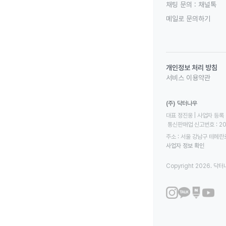
채팅 문의 :
채널톡
메일로 문의하기
개인정보 처리 방침
서비스 이용약관
(주) 닥터나우
대표 정진웅 | 사업자 등록 번
 통신판매업 신고번호 : 2
주소 : 서울 강남구 테헤란로
사업자 정보 확인
Copyright 2026. 닥터나우