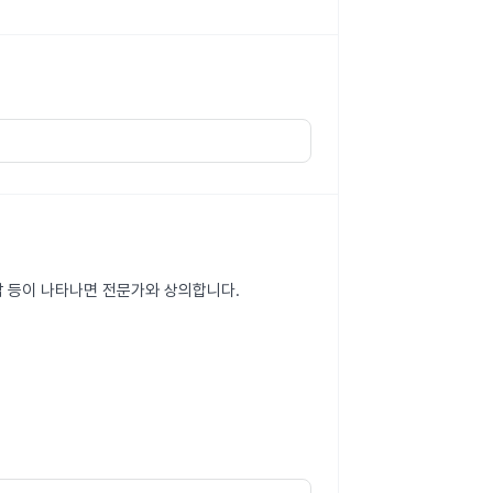
각 등이 나타나면 전문가와 상의합니다.