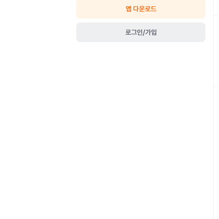
앱 다운로드
로그인/가입