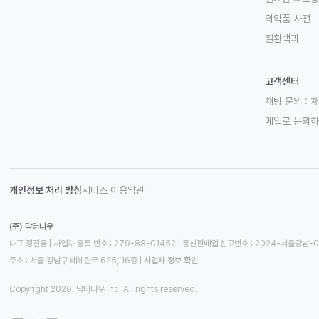
의약품 사전
질환백과
고객센터
채팅 문의 :
채
메일로 문의
개인정보 처리 방침
서비스 이용약관
(주) 닥터나우
대표 정진웅 | 사업자 등록 번호 : 279-88-01452 | 통신판매업 신고번호 : 2024-서울강남-
주소 : 서울 강남구 테헤란로 625, 16층
 | 
사업자 정보 확인
Copyright 2026. 닥터나우 Inc. All rights reserved.