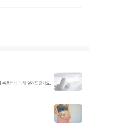
터 복용법에 대해 알려드릴게요.