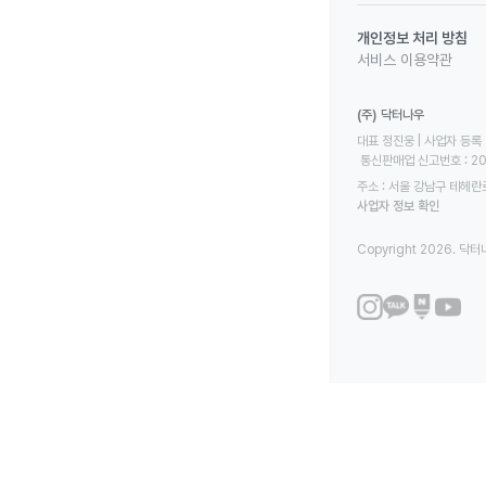
개인정보 처리 방침
서비스 이용약관
(주) 닥터나우
대표 정진웅 | 사업자 등록 번
 통신판매업 신고번호 : 2
주소 : 서울 강남구 테헤란로
사업자 정보 확인
Copyright 2026. 닥터나우