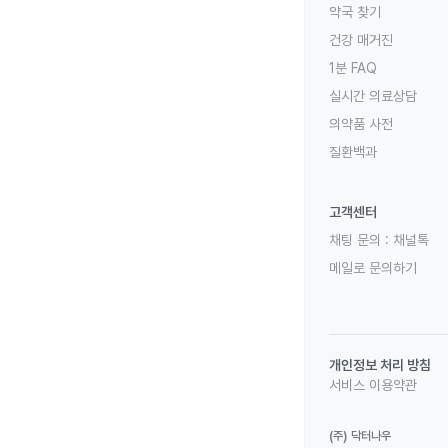
약국 찾기
건강 매거진
1분 FAQ
실시간 의료상담
의약품 사전
질환백과
고객센터
채팅 문의 :
채널톡
메일로 문의하기
개인정보 처리 방침
서비스 이용약관
(주) 닥터나우