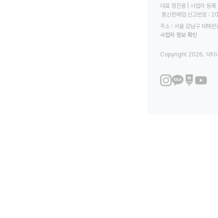
대표 정진웅 | 사업자 등록 번
 통신판매업 신고번호 : 2
주소 : 서울 강남구 테헤란로
사업자 정보 확인
Copyright 2026. 닥터나우