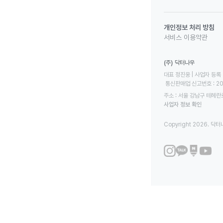
개인정보 처리 방침
서비스 이용약관
(주) 닥터나우
대표 정진웅 | 사업자 등록 번
 통신판매업 신고번호 : 2
주소 : 서울 강남구 테헤란로
사업자 정보 확인
Copyright 2026. 닥터나우