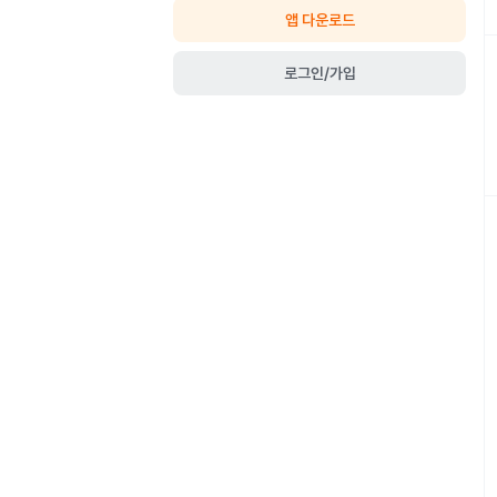
앱 다운로드
로그인/가입