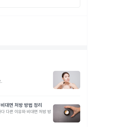
지
.
 비대면 처방 방법 정리
다 다른 이유와 비대면 처방 방