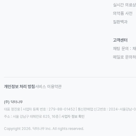
실시간 의료
의약품 사전
질환백과
고객센터
채팅 문의 :
채
메일로 문의
개인정보 처리 방침
서비스 이용약관
(주) 닥터나우
대표 정진웅 | 사업자 등록 번호 : 279-88-01452 | 통신판매업 신고번호 : 2024-서울강남-
주소 : 서울 강남구 테헤란로 625, 16층
 | 
사업자 정보 확인
Copyright 2026. 닥터나우 Inc. All rights reserved.