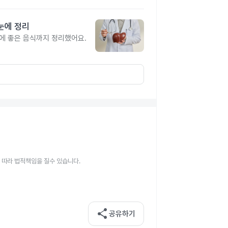
눈에 정리
간에 좋은 음식까지 정리했어요.
 따라 법적책임을 질수 있습니다.
share
공유하기