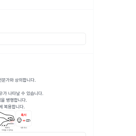
 전문가와 상의합니다.
우가 나타날 수 있습니다.
법을 병행합니다.
전에 복용합니다.