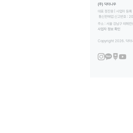
(주) 닥터나우
대표 정진웅 | 사업자 등록 번
 통신판매업 신고번호 : 2
주소 : 서울 강남구 테헤란로
사업자 정보 확인
Copyright 2026. 닥터나우