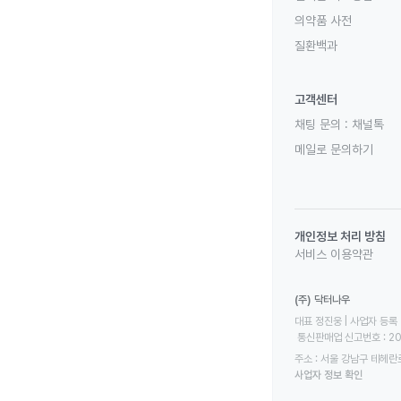
의약품 사전
질환백과
고객센터
채팅 문의 :
채널톡
메일로 문의하기
개인정보 처리 방침
서비스 이용약관
(주) 닥터나우
대표 정진웅 | 사업자 등록 번
 통신판매업 신고번호 : 2
주소 : 서울 강남구 테헤란로
사업자 정보 확인