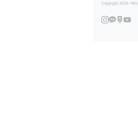
Copyright 2026. 닥터나우