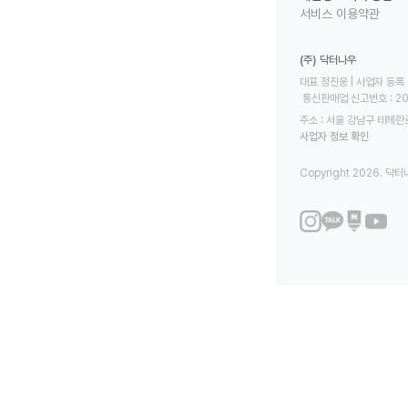
서비스 이용약관
(주) 닥터나우
대표 정진웅 | 사업자 등록 번
 통신판매업 신고번호 : 2
주소 : 서울 강남구 테헤란로
사업자 정보 확인
Copyright 2026. 닥터나우