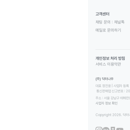
고객센터
채팅 문의 :
채널톡
메일로 문의하기
개인정보 처리 방침
서비스 이용약관
(주) 닥터나우
대표 정진웅 | 사업자 등록 번
 통신판매업 신고번호 : 2
주소 : 서울 강남구 테헤란로
사업자 정보 확인
Copyright 2026. 닥터나우